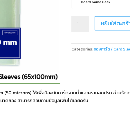
Board Game Geek
Quantity
หยิบใส่ตะกร้
Categories:
ซองการ์ด / Card Sle
e Sleeves (65x100mm)
(50 microns) ใช้เพื่อป้องกันการ์ดจากน้ำและคราบสกปรก ช่วยรักษ
ขนาดซอง สามารถสอบถามข้อมูลเพิ่มได้เลยครับ