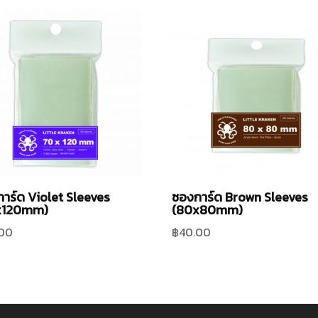
าร์ด Violet Sleeves
ซองการ์ด Brown Sleeves
x120mm)
(80x80mm)
.00
฿
40.00