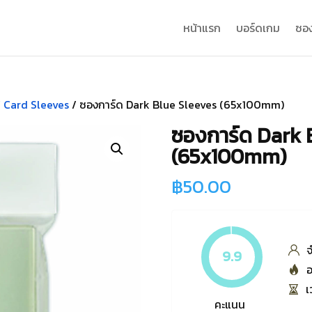
หน้าแรก
บอร์ดเกม
ซอง
/ Card Sleeves
/ ซองการ์ด Dark Blue Sleeves (65x100mm)
ซองการ์ด Dark 
(65x100mm)
฿
50.00
จ
9.9
อ
เ
คะแนน