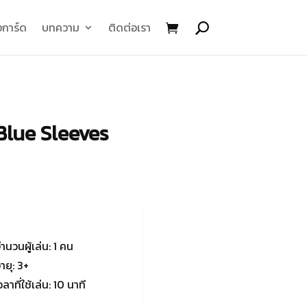
การ์ด
บทความ
ติดต่อเรา
Blue Sleeves
ำนวนผู้เล่น: 1 คน
ายุ: 3+
วลาที่ใช้เล่น: 10 นาที