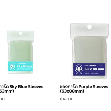
าร์ด Sky Blue Sleeves
ซองการ์ด Purple Sleeves
x63mm)
(63x88mm)
.00
฿
40.00