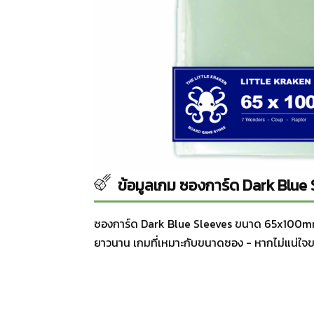
ข้อมูลเกม ซองการ์ด Dark Blu
ซองการ์ด Dark Blue Sleeves ขนาด 65x100mm 
ยาวนาน เกมที่เหมาะกับขนาดซอง - หากไม่แน่ใจ