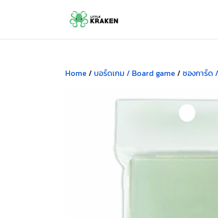
Home
/
บอร์ดเกม / Board game
/
ซองการ์ด 