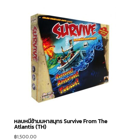
หลบหนีข้ามมหาสมุทร Survive From The
Atlantis (TH)
฿
1,500.00