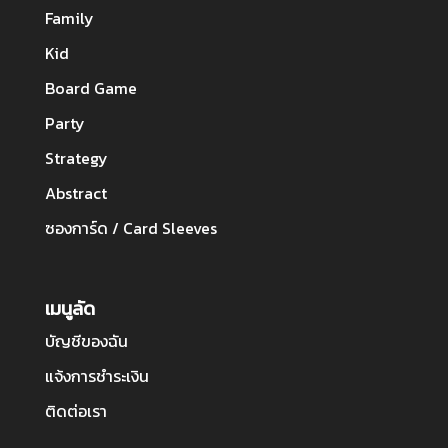
Family
Kid
Board Game
Party
Strategy
Abstract
ซองการ์ด / Card Sleeves
เมนูลัด
บัญชีของฉัน
แจ้งการชำระเงิน
ติดต่อเรา