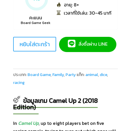
อายุ: 8+
เวลาที่ใช้เล่น: 30-45 นาที
คะแนน
Board Game Geek
หยิบใส่ตะกร้า
สั่งซื้อผ่าน LINE
ประเภท:
Board Game
,
Family
,
Party
แท็ก:
animal
,
dice
,
racing
ข้อมูลเกม Camel Up 2 (2018
Edition)
In
Camel Up
, up to eight players bet on five