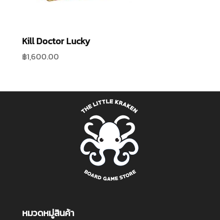
Kill Doctor Lucky
฿
1,600.00
หมวดหมู่สินค้า