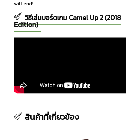
will end!
วิธีเล่นบอร์ดเกม Camel Up 2 (2018
Edition)
สินค้าที่เกี่ยวข้อง