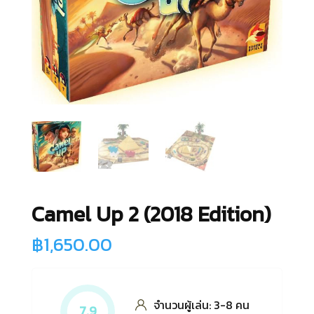
Camel Up 2 (2018 Edition)
฿
1,650.00
จำนวนผู้เล่น: 3-8 คน
7.9