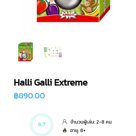
Halli Galli Extreme
฿
890.00
จำนวนผู้เล่น: 2-8 คน
6.7
อายุ: 8+