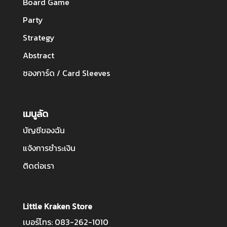
Board Game
Party
Strategy
Abstract
ซองการ์ด / Card Sleeves
เมนูลัด
บัญชีของฉัน
แจ้งการชำระเงิน
ติดต่อเรา
Little Kraken Store
เบอร์โทร: 083-262-1010