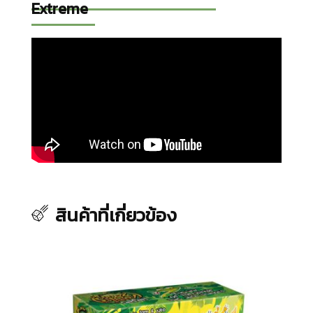
Extreme
สินค้าที่เกี่ยวข้อง