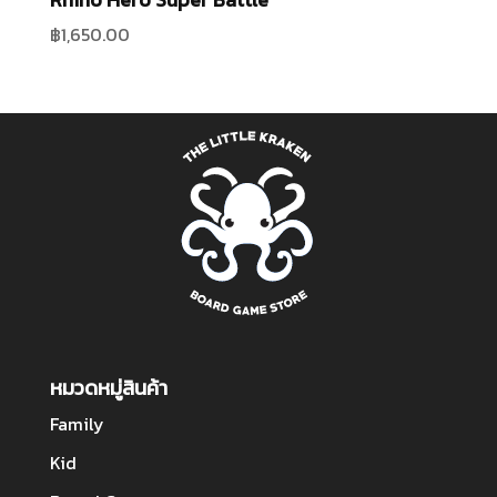
฿
1,650.00
หมวดหมู่สินค้า
Family
Kid