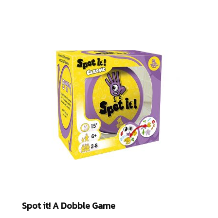
Spot it! A Dobble Game